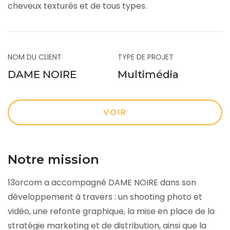
cheveux texturés et de tous types.
NOM DU CLIENT
TYPE DE PROJET
DAME NOIRE
Multimédia
VOIR
Notre mission
13orcom a accompagné DAME NOIRE dans son
développement à travers : un shooting photo et
vidéo, une refonte graphique, la mise en place de la
stratégie marketing et de distribution, ainsi que la