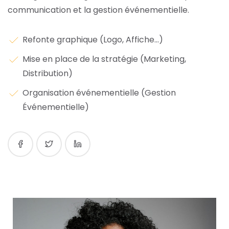
communication et la gestion événementielle.
Refonte graphique (Logo, Affiche...)
Mise en place de la stratégie (Marketing,
Distribution)
Organisation événementielle (Gestion
Événementielle)