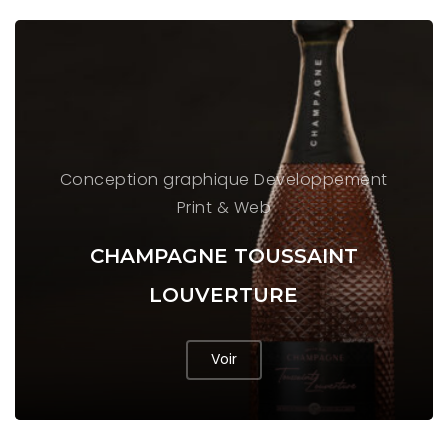
Conception graphique
Developpement
Print & Web
CHAMPAGNE TOUSSAINT
LOUVERTURE
Voir