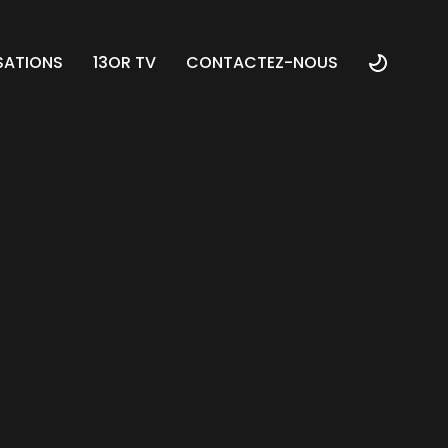
SATIONS
13OR TV
CONTACTEZ-NOUS