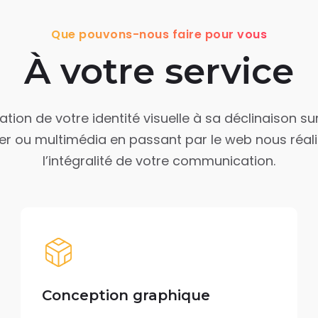
Que pouvons-nous faire pour vous
À votre service
ation de votre identité visuelle à sa déclinaison s
er ou multimédia en passant par le web nous réal
l’intégralité de votre communication.
Conception graphique