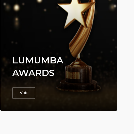
LUMUMBA
AWARDS
Voir