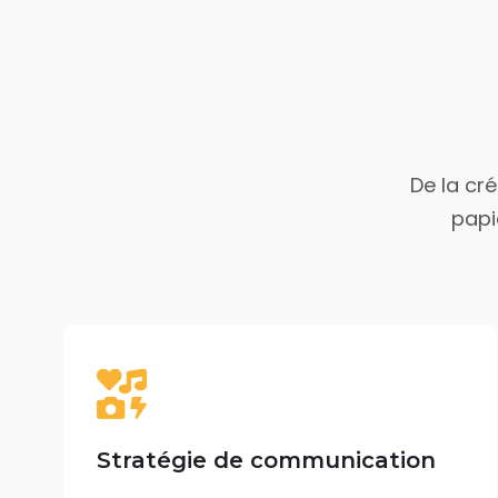
De la cré
papi
Stratégie de communication