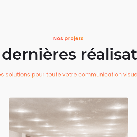
Nos projets
dernières réalisa
s solutions pour toute votre communication visue