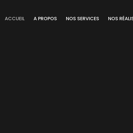
ACCUEIL
A PROPOS
NOS SERVICES
NOS RÉALI