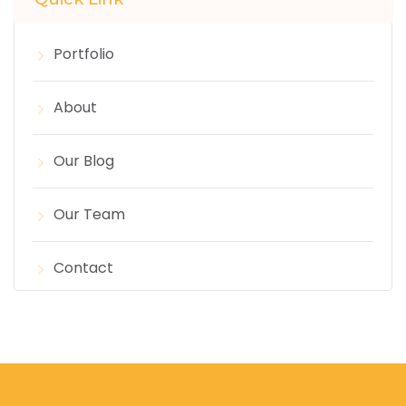
Portfolio
About
Our Blog
Our Team
Contact