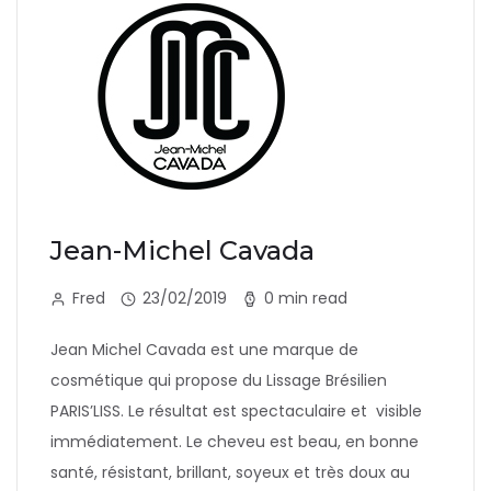
Jean-Michel Cavada
Fred
23/02/2019
0 min read
Jean Michel Cavada est une marque de
cosmétique qui propose du Lissage Brésilien
PARIS’LISS. Le résultat est spectaculaire et visible
immédiatement. Le cheveu est beau, en bonne
santé, résistant, brillant, soyeux et très doux au