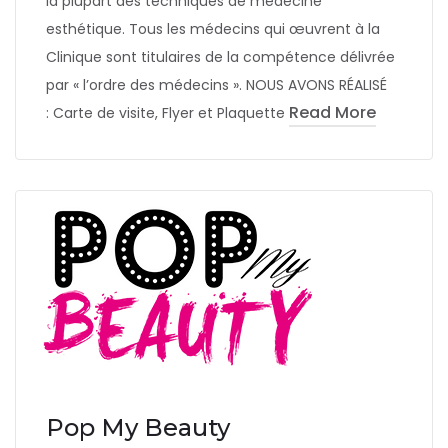
la plupart des techniques de médecine
esthétique. Tous les médecins qui œuvrent à la
Clinique sont titulaires de la compétence délivrée
par « l’ordre des médecins ». NOUS AVONS RÉALISÉ
Read More
: Carte de visite, Flyer et Plaquette
Pop My Beauty