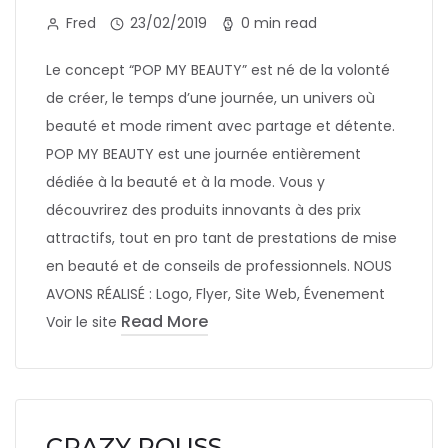
Fred
23/02/2019
0 min read
Le concept “POP MY BEAUTY” est né de la volonté
de créer, le temps d’une journée, un univers où
beauté et mode riment avec partage et détente.
POP MY BEAUTY est une journée entièrement
dédiée à la beauté et à la mode. Vous y
découvrirez des produits innovants à des prix
attractifs, tout en pro tant de prestations de mise
en beauté et de conseils de professionnels. NOUS
AVONS RÉALISÉ : Logo, Flyer, Site Web, Évenement
Read More
Voir le site
CRAZY POUSS