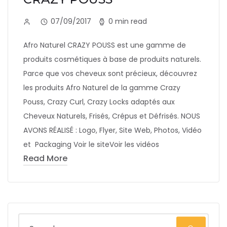
07/09/2017
0 min read
Afro Naturel CRAZY POUSS est une gamme de
produits cosmétiques à base de produits naturels.
Parce que vos cheveux sont précieux, découvrez
les produits Afro Naturel de la gamme Crazy
Pouss, Crazy Curl, Crazy Locks adaptés aux
Cheveux Naturels, Frisés, Crépus et Défrisés. NOUS
AVONS RÉALISÉ : Logo, Flyer, Site Web, Photos, Vidéo
et Packaging Voir le siteVoir les vidéos
Read More