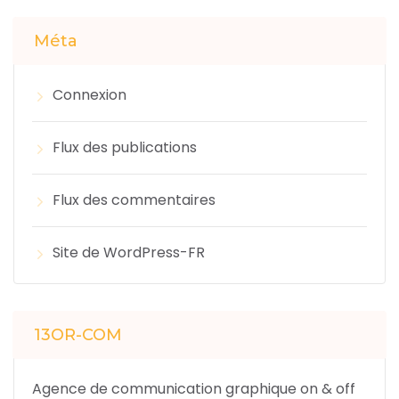
Méta
Connexion
Flux des publications
Flux des commentaires
Site de WordPress-FR
13OR-COM
Agence de communication graphique on & off