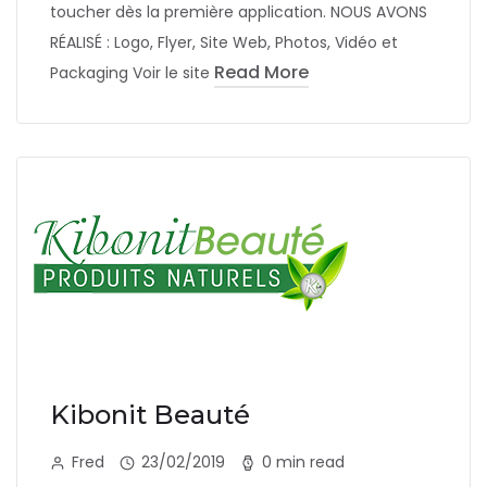
toucher dès la première application. NOUS AVONS
RÉALISÉ : Logo, Flyer, Site Web, Photos, Vidéo et
Read More
Packaging Voir le site
Kibonit Beauté
Fred
23/02/2019
0 min read