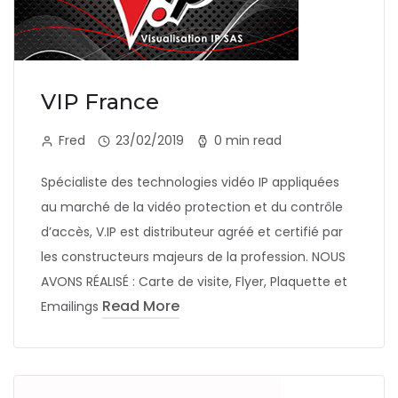
VIP France
Fred
23/02/2019
0 min read
Spécialiste des technologies vidéo IP appliquées
au marché de la vidéo protection et du contrôle
d’accès, V.IP est distributeur agréé et certifié par
les constructeurs majeurs de la profession. NOUS
AVONS RÉALISÉ : Carte de visite, Flyer, Plaquette et
Read More
Emailings