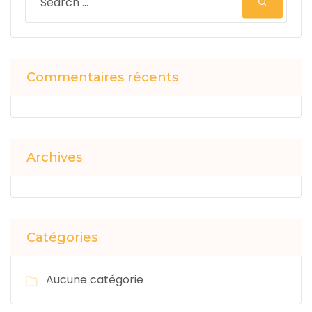
Commentaires récents
Archives
Catégories
Aucune catégorie