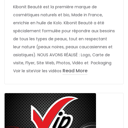
Kibonit Beauté est la première marque de
cosmétiques naturels et bio, Made in France,
enrichie en huile de Kolo. Kibonit Beauté a été
spécialement formulée pour répondre aux besoins
de tous les types de peaux, tout en respectant
leur nature (peaux noires, peaux caucasiennes et
asiatiques). NOUS AVONS RÉALISÉ : Logo, Carte de
visite, Flyer, Site Web, Photos, Vidéo et Packaging
Read More
Voir le siteVoir les vidéos