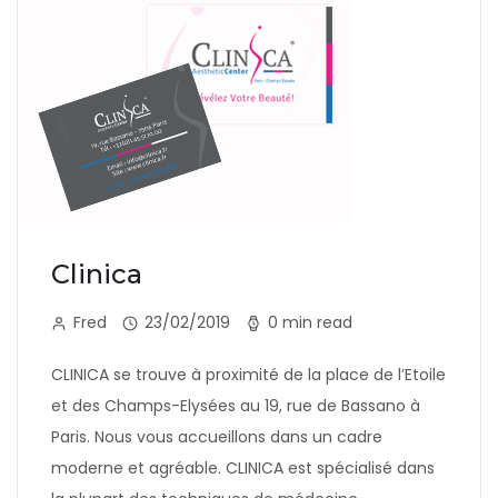
Clinica
Fred
23/02/2019
0 min read
CLINICA se trouve à proximité de la place de l’Etoile
et des Champs-Elysées au 19, rue de Bassano à
Paris. Nous vous accueillons dans un cadre
moderne et agréable. CLINICA est spécialisé dans