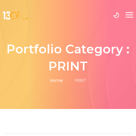
Portfolio Category :
PRINT
Home
PRINT