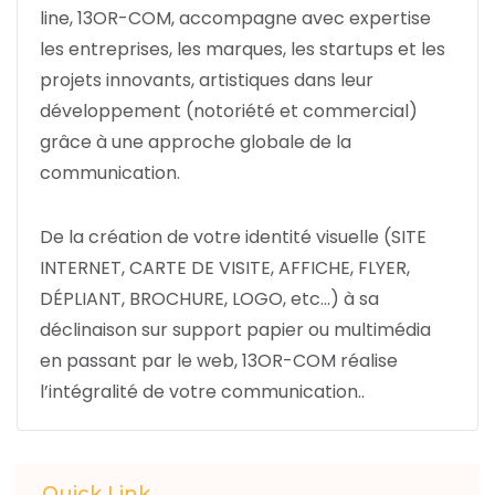
line,
13OR-COM
, accompagne avec expertise
les entreprises, les marques, les startups et les
projets innovants, artistiques dans leur
développement (notoriété et commercial)
grâce à une approche globale de la
communication.
De la création de votre identité visuelle (SITE
INTERNET, CARTE DE VISITE, AFFICHE, FLYER,
DÉPLIANT, BROCHURE, LOGO, etc…) à sa
déclinaison sur support papier ou multimédia
en passant par le web,
13OR-COM
réalise
l’intégralité de votre communication..
Quick Link