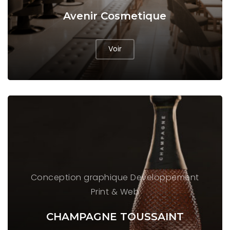
Avenir Cosmetique
Voir
Conception graphique
Developpement
Print & Web
CHAMPAGNE TOUSSAINT