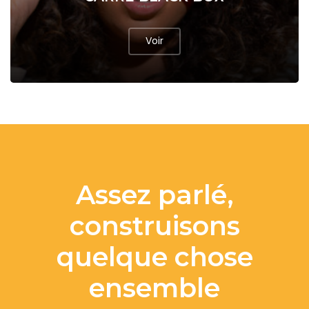
Voir
Assez parlé,
construisons
quelque chose
ensemble