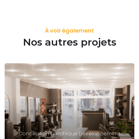
À voir également
Nos autres projets
Conception graphique
Developpement