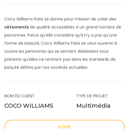
Coco Williams Paris se donne pour mission de créer des
vêtements
de qualité accessibles à un grand nombre de
personnes. Parce qu’elle considère qu’il n’y a pas qu’une
forme de beauté, Coco Williams Paris se veut ouverte à
toutes les personnes qui se sentent délaissées sous
prétexte qu’elles ne rentrent pas dans les standards de
beauté définis par nos sociétés actuelles.
NOM DU CLIENT
TYPE DE PROJET
COCO WILLIAMS
Multimédia
VOIR