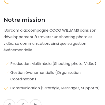
Notre mission
13orcom a accompagné COCO WILLIAMS dans son
développement à travers : un shooting photo et
vidéo, sa communication, ainsi que sa gestion
événementielle.
Production Multimédia (Shooting photo, Vidéo)
Gestion événementielle (Organisation,
Coordination)
Communication (Stratégie, Messages, Supports)