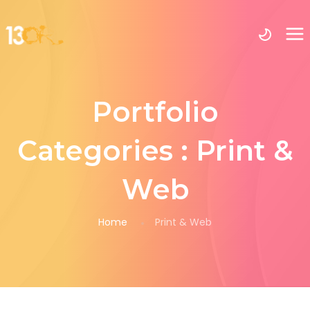
Portfolio
Categories :
Print &
Web
Home
Print & Web