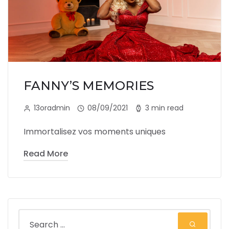
FANNY’S MEMORIES
13oradmin
08/09/2021
3 min read
Immortalisez vos moments uniques
Read More