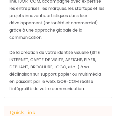
line,
13OR-COM
, accompagne avec expertise
les entreprises, les marques, les startups et les
projets innovants, artistiques dans leur
développement (notoriété et commercial)
grâce à une approche globale de la
communication.
De la création de votre identité visuelle (SITE
INTERNET, CARTE DE VISITE, AFFICHE, FLYER,
DÉPLIANT, BROCHURE, LOGO, etc…) à sa
déclinaison sur support papier ou multimédia
en passant par le web,
13OR-COM
réalise
l’intégralité de votre communication..
Quick Link