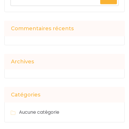
Commentaires récents
Archives
Catégories
Aucune catégorie