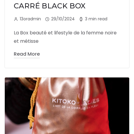
CARRÉ BLACK BOX
13oradmin
29/10/2024
3 min read
La Box beauté et lifestyle de la femme noire
et métisse
Read More