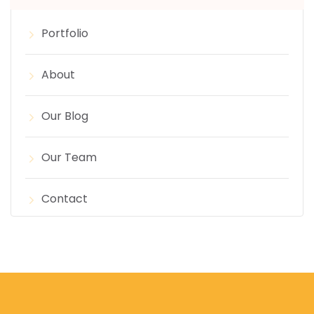
Portfolio
About
Our Blog
Our Team
Contact