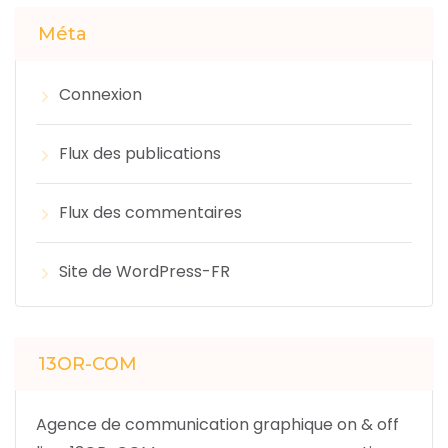
Méta
Connexion
Flux des publications
Flux des commentaires
Site de WordPress-FR
13OR-COM
Agence de communication graphique on & off