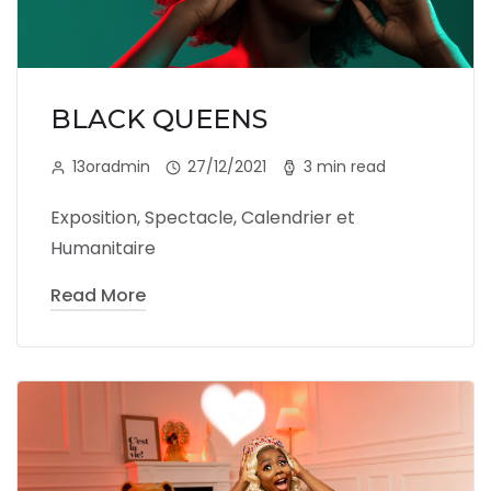
BLACK QUEENS
13oradmin
27/12/2021
3 min read
Exposition, Spectacle, Calendrier et
Humanitaire
Read More