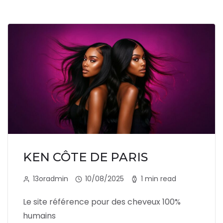
KEN CÔTE DE PARIS
13oradmin
10/08/2025
1 min read
Le site référence pour des cheveux 100%
humains