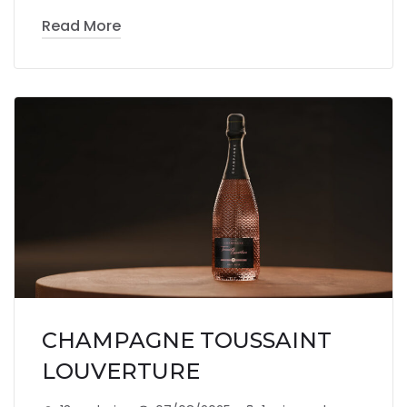
Read More
CHAMPAGNE TOUSSAINT
LOUVERTURE