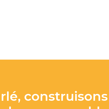
rlé, construison