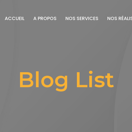
ACCUEIL
A PROPOS
NOS SERVICES
NOS RÉALI
Blog List