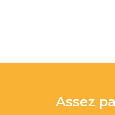
Assez pa