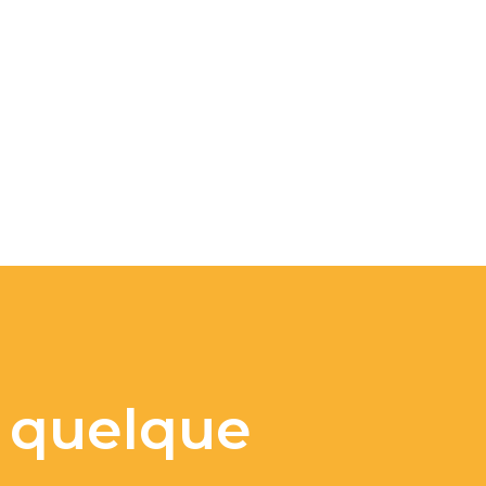
s quelque