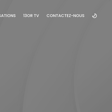
SATIONS
13OR TV
CONTACTEZ-NOUS